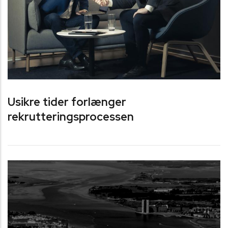
Usikre tider forlænger
rekrutteringsprocessen