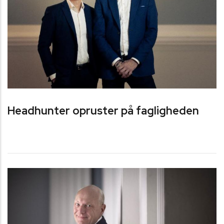
Headhunter opruster på fagligheden