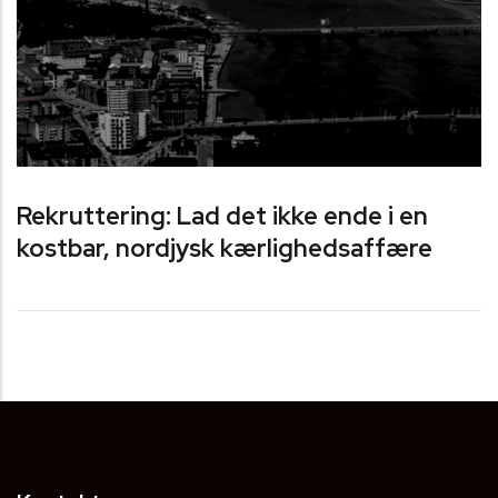
Rekruttering: Lad det ikke ende i en
kostbar, nordjysk kærlighedsaffære