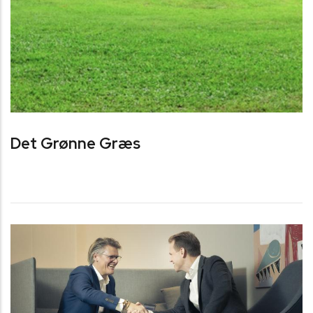
Det Grønne Græs