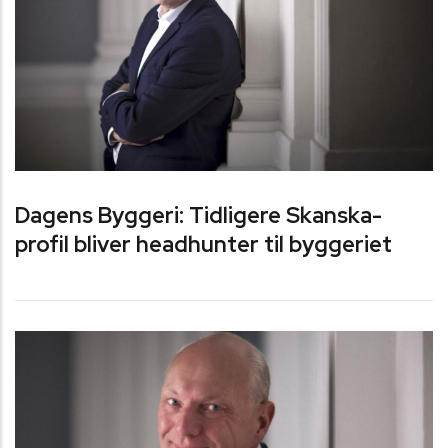
Dagens Byggeri: Tidligere Skanska-
profil bliver headhunter til byggeriet