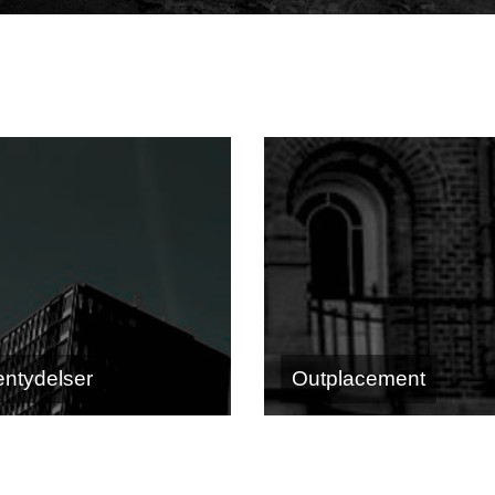
ntydelser
Outplacement