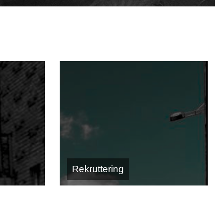
Rekruttering