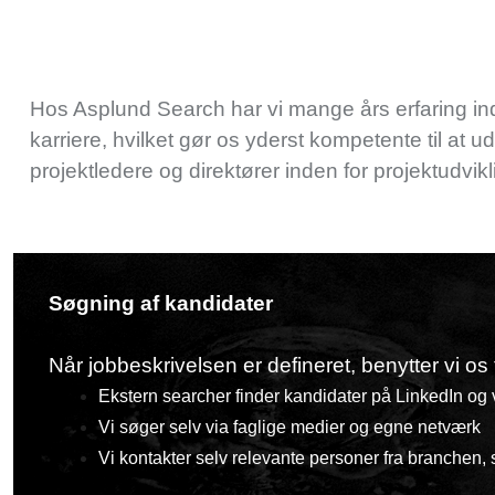
Hos Asplund Search har vi mange års erfaring in
karriere, hvilket gør os yderst kompetente til at 
projektledere og direktører inden for projektudvikl
Søgning af kandidater
Når jobbeskrivelsen er defineret, benytter vi os 
Ekstern searcher finder kandidater på LinkedIn og
Vi søger selv via faglige medier og egne netværk
Vi kontakter selv relevante personer fra branchen, 