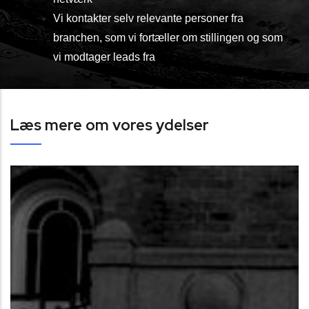
Vi kontakter selv relevante personer fra
branchen, som vi fortæller om stillingen og som
vi modtager leads fra
Læs mere om vores ydelser